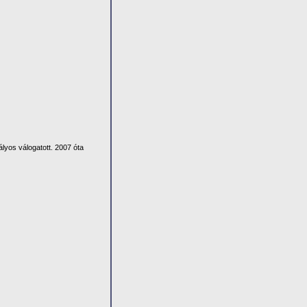
lyos válogatott. 2007 óta