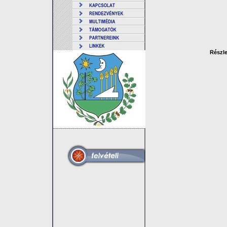
Részle